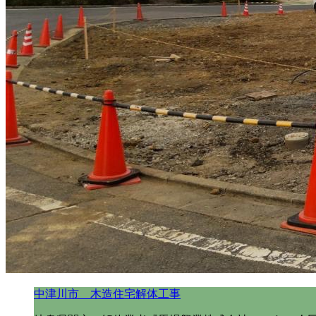
中津川市 木造住宅解体工事