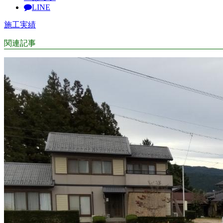
LINE
施工実績
関連記事