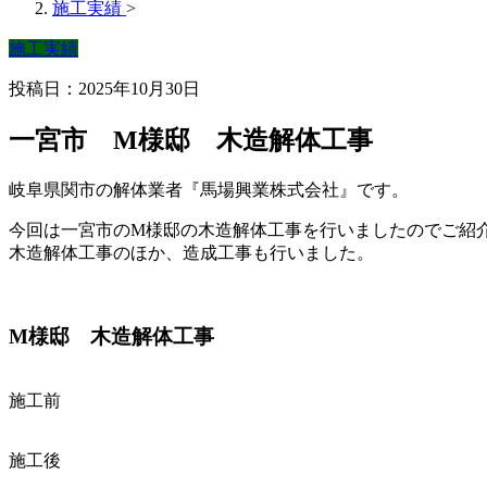
施工実績
>
施工実績
投稿日：2025年10月30日
一宮市 M様邸 木造解体工事
岐阜県関市の解体業者『馬場興業株式会社』です。
今回は一宮市のM様邸の木造解体工事を行いましたのでご紹
木造解体工事のほか、造成工事も行いました。
M様邸 木造解体工事
施工前
施工後