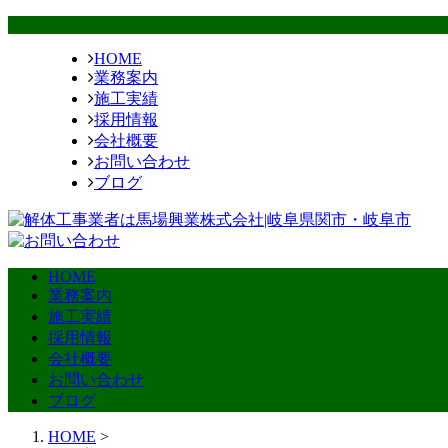
HOME
業務案内
施工実績
採用情報
会社概要
お問い合わせ
ブログ
HOME
業務案内
施工実績
採用情報
会社概要
お問い合わせ
ブログ
HOME
>