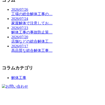
コラム
2026/07/26
工場の総合解体工事の…
2026/07/24
家屋解体で注意してお…
2026/07/23
解体工事の事故防止策…
2026/07/20
店舗などの総合解体工…
2026/07/17
高品質な総合解体工事…
コラムカテゴリ
解体工事