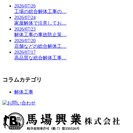
2026/07/26
工場の総合解体工事の…
2026/07/24
家屋解体で注意してお…
2026/07/23
解体工事の事故防止策…
2026/07/20
店舗などの総合解体工…
2026/07/17
高品質な総合解体工事…
コラムカテゴリ
解体工事