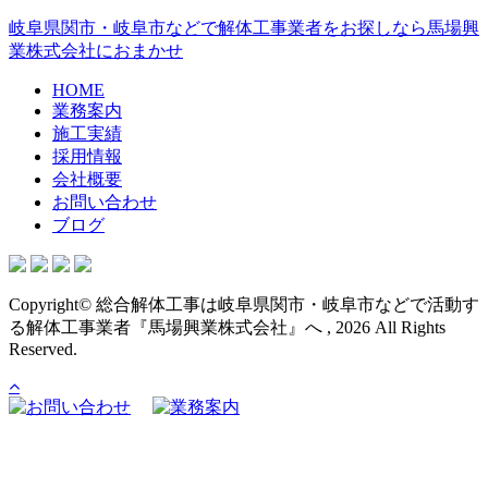
岐阜県関市・岐阜市などで解体工事業者をお探しなら馬場興
業株式会社におまかせ
HOME
業務案内
施工実績
採用情報
会社概要
お問い合わせ
ブログ
Copyright© 総合解体工事は岐阜県関市・岐阜市などで活動す
る解体工事業者『馬場興業株式会社』へ , 2026 All Rights
Reserved.