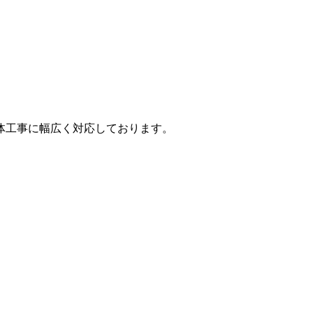
体工事に幅広く対応しております。