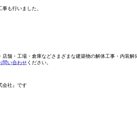
工事も行いました。
・店舗・工場・倉庫などさまざまな建築物の解体工事・内装解
お問い合わせ
ください。
式会社』です