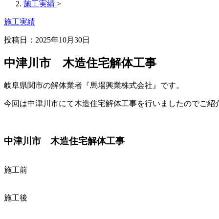
施工実績
>
施工実績
投稿日：2025年10月30日
中津川市 木造住宅解体工事
岐阜県関市の解体業者『馬場興業株式会社』です。
今回は中津川市にて木造住宅解体工事を行いましたのでご紹
中津川市 木造住宅解体工事
施工前
施工後