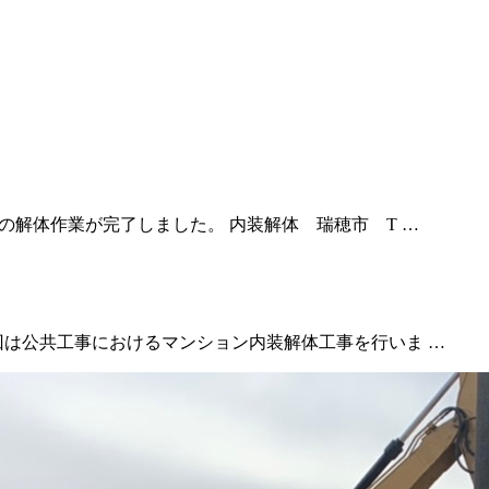
の解体作業が完了しました。 内装解体 瑞穂市 T …
回は公共工事におけるマンション内装解体工事を行いま …