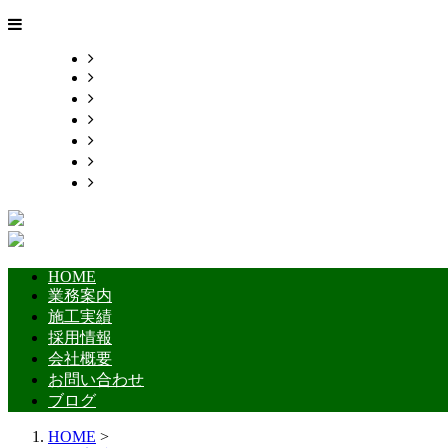
HOME
業務案内
施工実績
採用情報
会社概要
お問い合わせ
ブログ
HOME
業務案内
施工実績
採用情報
会社概要
お問い合わせ
ブログ
HOME
>