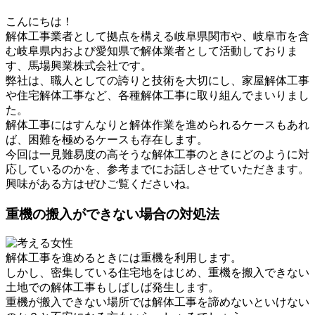
こんにちは！
解体工事業者として拠点を構える岐阜県関市や、岐阜市を含
む岐阜県内および愛知県で解体業者として活動しておりま
す、馬場興業株式会社です。
弊社は、職人としての誇りと技術を大切にし、家屋解体工事
や住宅解体工事など、各種解体工事に取り組んでまいりまし
た。
解体工事にはすんなりと解体作業を進められるケースもあれ
ば、困難を極めるケースも存在します。
今回は一見難易度の高そうな解体工事のときにどのように対
応しているのかを、参考までにお話しさせていただきます。
興味がある方はぜひご覧くださいね。
重機の搬入ができない場合の対処法
解体工事を進めるときには重機を利用します。
しかし、密集している住宅地をはじめ、重機を搬入できない
土地での解体工事もしばしば発生します。
重機が搬入できない場所では解体工事を諦めないといけない