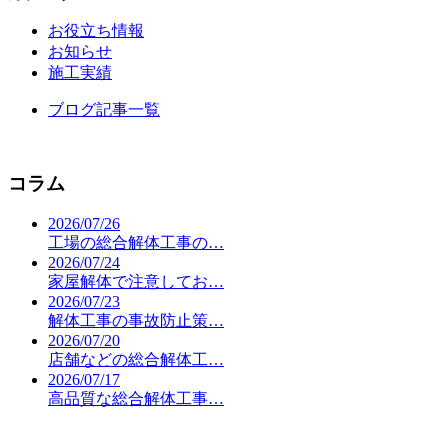
お役立ち情報
お知らせ
施工実績
ブログ記事一覧
コラム
2026/07/26
工場の総合解体工事の…
2026/07/24
家屋解体で注意してお…
2026/07/23
解体工事の事故防止策…
2026/07/20
店舗などの総合解体工…
2026/07/17
高品質な総合解体工事…