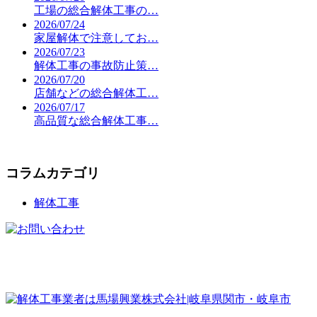
工場の総合解体工事の…
2026/07/24
家屋解体で注意してお…
2026/07/23
解体工事の事故防止策…
2026/07/20
店舗などの総合解体工…
2026/07/17
高品質な総合解体工事…
コラムカテゴリ
解体工事