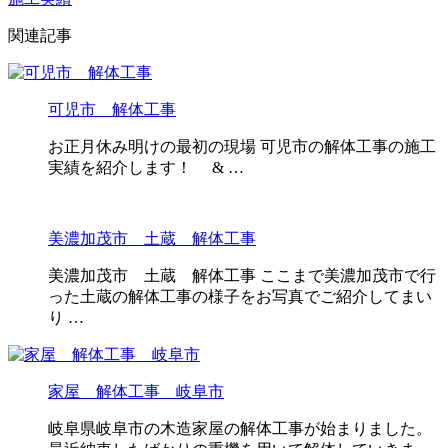
関連記事
可児市 解体工事
お正月休み明けの最初の現場 可児市の解体工事の施工
実績を紹介します！ & …
美濃加茂市 土蔵 解体工事
美濃加茂市 土蔵 解体工事 ここまで美濃加茂市で行
った土蔵の解体工事の様子をお写真でご紹介してまい
り …
家屋 解体工事 岐阜市
岐阜県岐阜市の木造家屋の解体工事が始まりました。